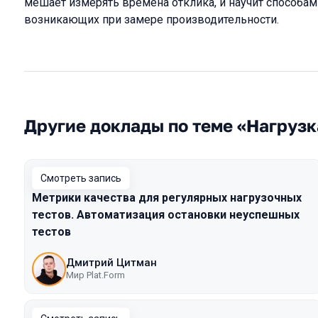
мешает измерять времена отклика, и научит способам
возникающих при замере производительности.
Другие доклады по теме «Нагрузк
Смотреть запись
Метрики качества для регулярных нагрузочных
тестов. Автоматизация остановки неуспешных
тестов
Дмитрий Цитман
Мир Plat.Form