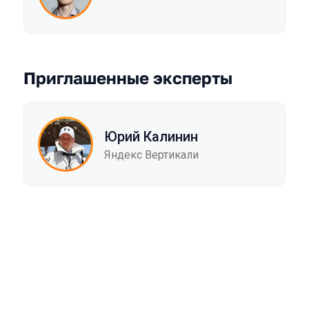
Приглашенные эксперты
Юрий Калинин
Яндекс Вертикали