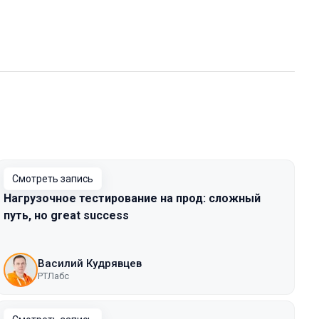
Смотреть запись
Нагрузочное тестирование на прод: сложный
путь, но great success
Василий Кудрявцев
РТЛабс