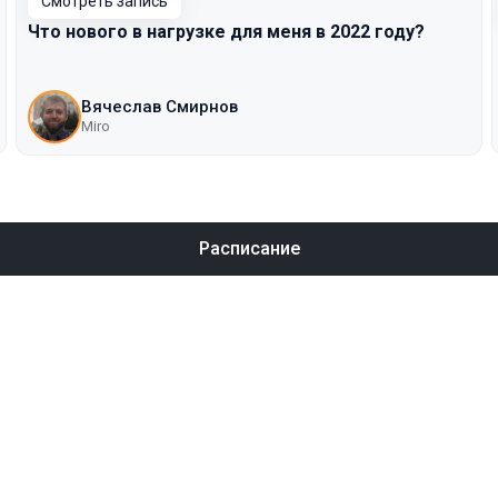
Смотреть запись
Что нового в нагрузке для меня в 2022 году?
Вячеслав Смирнов
Miro
Расписание