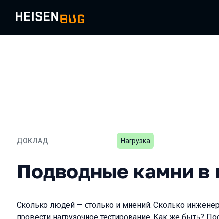
ДОКЛАД
Нагрузка
Подводные камни в нагр
Подводные камни в 
Сколько людей — столько и мнений. Сколько инженер
провести нагрузочное тестирование. Как же быть? Пос