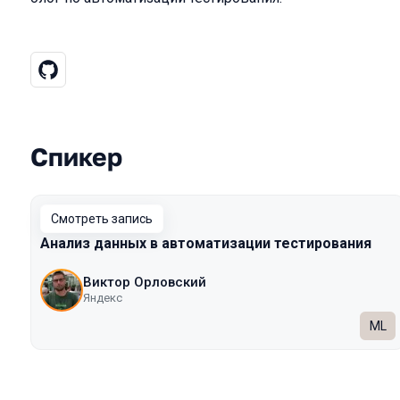
Спикер
Выступления в сезоне 2022 Spring
Смотреть запись
Анализ данных в автоматизации тестирования
Виктор Орловский
Яндекс
ML