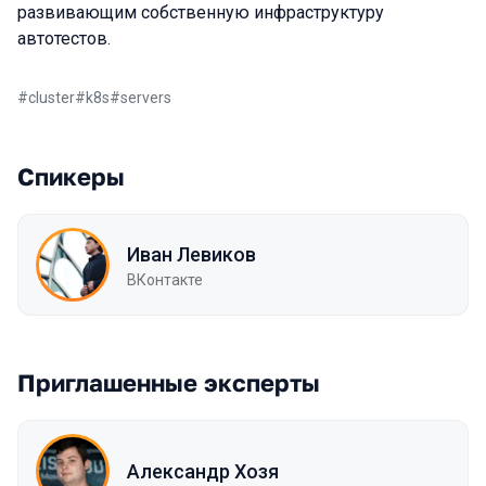
развивающим собственную инфраструктуру
автотестов.
#
cluster
#
k8s
#
servers
Спикеры
Иван Левиков
ВКонтакте
Приглашенные эксперты
Александр Хозя