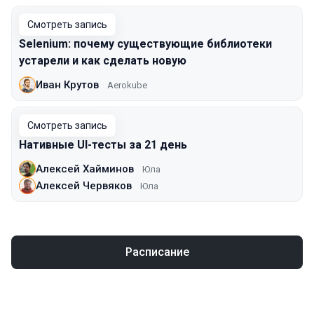
Смотреть запись
Selenium: почему существующие библиотеки
устарели и как сделать новую
Иван Крутов
Aerokube
Смотреть запись
Нативные UI-тесты за 21 день
Алексей Хайминов
Юла
Алексей Червяков
Юла
Расписание