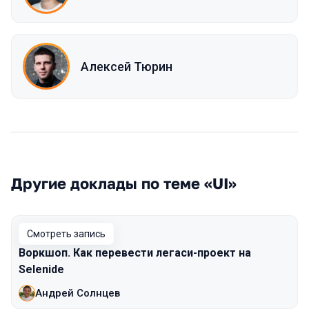
Алексей Тюрин
Другие доклады по теме «UI»
Смотреть запись
Воркшоп. Как перевести легаси-проект на
Selenide
Андрей Солнцев