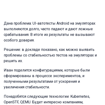
Дана проблема: UI-автотесты Android на эмуляторах
выполняются долго, часто падают и дают ложные
срабатывания. В итоге их результаты не вызывают
особого доверия.
Решение: в докладе показано, как можно выявить
проблемы со стабильностью тестов на эмуляторах и
решить их.
Иван поделится конфигурациями, которые были
сформированы в процессе экспериментов, и
полученными результатами от ускорения и
увеличения стабильности.
Понадобятся следующие технологии: Kubernetes,
OpenSTF, QEMU. Будет интересно компаниям,