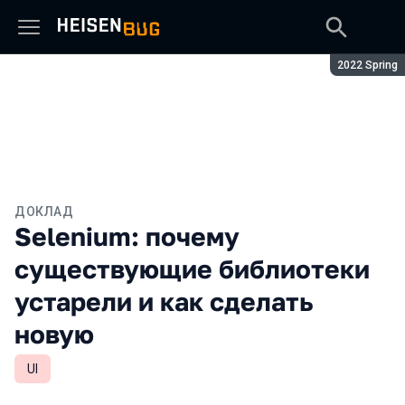
Сезон:
2022 Spring
ДОКЛАД
Selenium: почему
существующие библиотеки
устарели и как сделать
новую
UI