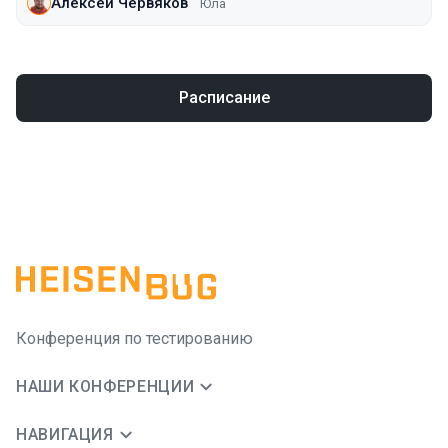
Алексей Червяков
Юла
Расписание
Конференция по тестированию
НАШИ КОНФЕРЕНЦИИ
НАВИГАЦИЯ