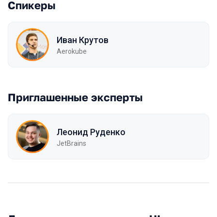
Спикеры
Иван Крутов
Aerokube
Приглашенные эксперты
Леонид Руденко
JetBrains