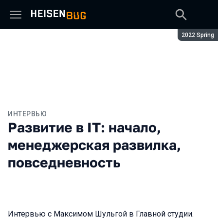
Сезон:
2022 Spring
ИНТЕРВЬЮ
Развитие в IT: начало,
менеджерская развилка,
повседневность
Интервью с Максимом Шульгой в Главной студии.