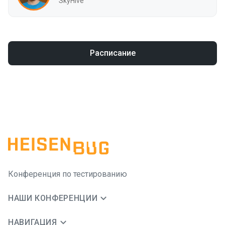
SkyHive
Расписание
Конференция по тестированию
НАШИ КОНФЕРЕНЦИИ
НАВИГАЦИЯ