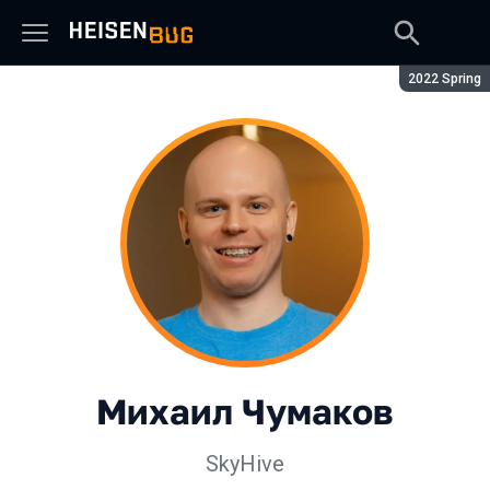
Сезон:
2022 Spring
Михаил Чумаков
SkyHive