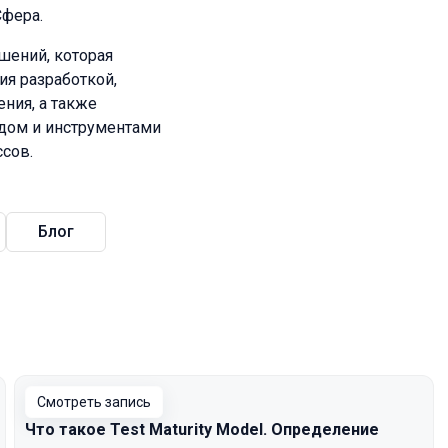
Сфера.
шений, которая
ия разработкой,
ния, а также
дом и инструментами
ссов.
Блог
Смотреть запись
Что такое Test Maturity Model. Определение