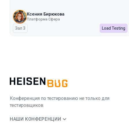
Ксения Бирюкова
Платформа Сфера
Зал 3
Load Testing
Конференция по тестированию не только для
тестировщиков
НАШИ КОНФЕРЕНЦИИ