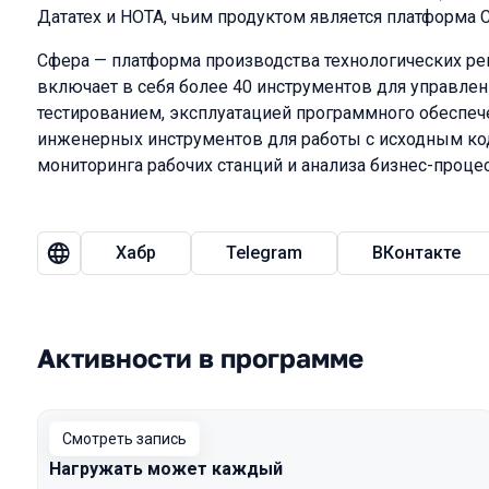
Дататех и НОТА, чьим продуктом является платформа 
Сфера — платформа производства технологических ре
включает в себя более 40 инструментов для управлен
тестированием, эксплуатацией программного обеспече
инженерных инструментов для работы с исходным ко
мониторинга рабочих станций и анализа бизнес-проце
Хабр
Telegram
ВКонтакте
Активности в программе
Смотреть запись
Нагружать может каждый