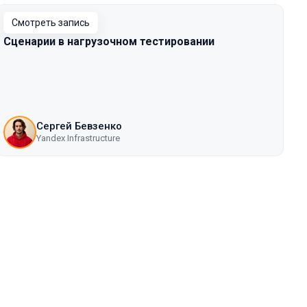
Смотреть запись
Сценарии в нагрузочном тестировании
Сергей Бевзенко
Yandex Infrastructure