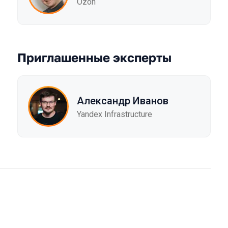
Ozon
Приглашенные эксперты
Александр Иванов
Yandex Infrastructure