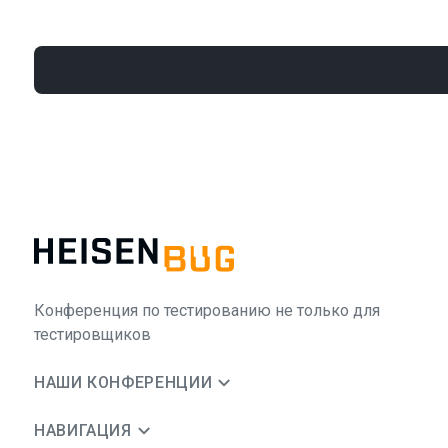
Конференция по тестированию не только для
тестировщиков
НАШИ КОНФЕРЕНЦИИ
НАВИГАЦИЯ