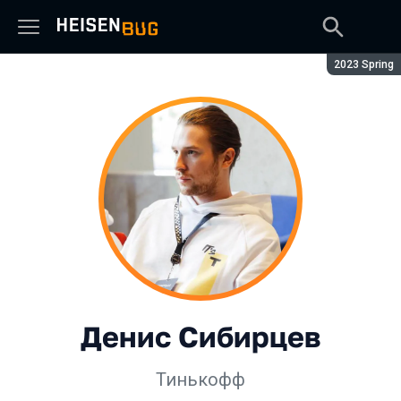
Сезон:
2023 Spring
Денис Сибирцев
Тинькофф