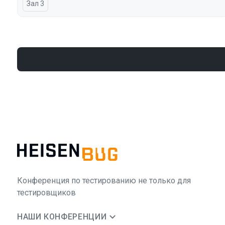
Зал 3
Конференция по тестированию не только для
тестировщиков
НАШИ КОНФЕРЕНЦИИ