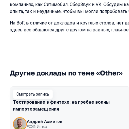
компаниях, как Ситимобил, СберЗвук и VK. Обсудим 
опыта, так и неудачные, чтобы вы могли попробовать ч
На BoF, в отличие от докладов и круглых столов, нет 
здесь все общаются друг с другом на равных, главное
Другие доклады по теме «Other»
Смотреть запись
Тестирование в финтехе: на гребне волны
импортозамещения
Андрей Ахметов
РСХБ-Интех