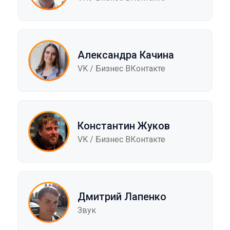
Александра Качина
VK / Бизнес ВКонтакте
Константин Жуков
VK / Бизнес ВКонтакте
Дмитрий Лапенко
Звук