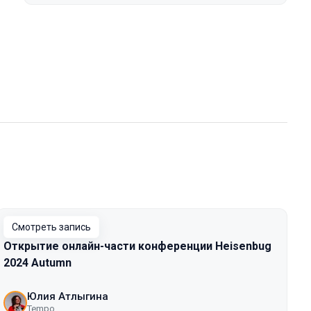
Смотреть запись
Открытие онлайн-части конференции Heisenbug
2024 Autumn
Юлия Атлыгина
Tempo