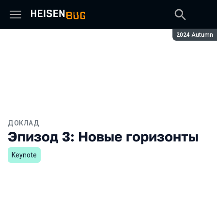
Сезон:
2024 Autumn
ДОКЛАД
Эпизод 3: Новые горизонты
Keynote