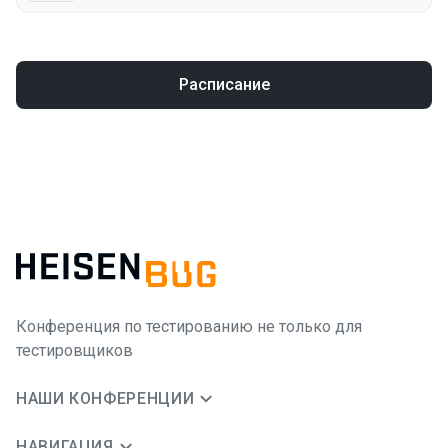
Расписание
Конференция по тестированию не только для
тестировщиков
НАШИ КОНФЕРЕНЦИИ
НАВИГАЦИЯ