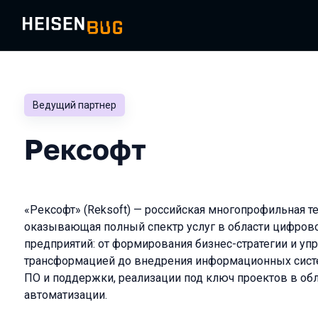
Ведущий партнер
Рексофт
«Рексофт» (Reksoft) — российская многопрофильная те
оказывающая полный спектр услуг в области цифров
предприятий: от формирования бизнес-стратегии и уп
трансформацией до внедрения информационных систе
ПО и поддержки, реализации под ключ проектов в о
автоматизации.