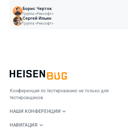
Борис Черток
Группа «Рексофт»
Сергей Ильин
Группа «Рексофт»
Конференция по тестированию не только для
тестировщиков
НАШИ КОНФЕРЕНЦИИ
НАВИГАЦИЯ