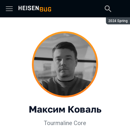
Сезон:
2024 Spring
Максим Коваль
Tourmaline Core