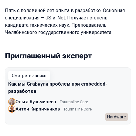
Пять с половиной лет опыта в разработке. Основная
специализация — JS и .Net. Получает степень
кандидата технических наук. Преподаватель
Челябинского государственного университета.
Приглашенный эксперт
Выступления в сезоне 2024 Spring
Смотреть запись
Как мы Grabнули проблем при embedded-
разработке
Ольга Кузьмичева
Tourmaline Core
Антон Кирпичников
Tourmaline Core
Hardware