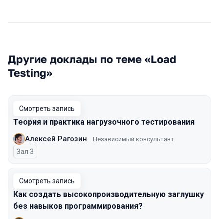
Другие доклады по теме «Load
Testing»
Смотреть запись
Теория и практика нагрузочного тестирования
Алексей Рагозин
Независимый консультант
Зал 3
Смотреть запись
Как создать высокопроизводительную заглушку
без навыков программирования?