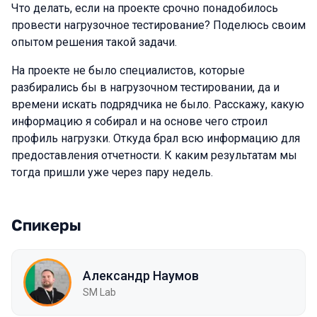
Что делать, если на проекте срочно понадобилось
провести нагрузочное тестирование? Поделюсь своим
опытом решения такой задачи.
На проекте не было специалистов, которые
разбирались бы в нагрузочном тестировании, да и
времени искать подрядчика не было. Расскажу, какую
информацию я собирал и на основе чего строил
профиль нагрузки. Откуда брал всю информацию для
предоставления отчетности. К каким результатам мы
тогда пришли уже через пару недель.
Спикеры
Александр Наумов
SM Lab