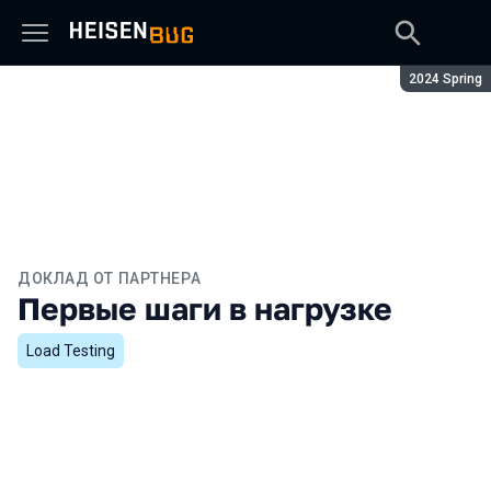
Сезон:
2024 Spring
ДОКЛАД ОТ ПАРТНЕРА
Первые шаги в нагрузке
Load Testing