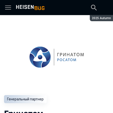
Сезон:
2025 Autumn
Генеральный партнер