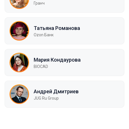
Гранч
Татьяна Романова
Ozon Банк
Мария Кондаурова
BIOCAD
Андрей Дмитриев
JUG Ru Group