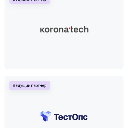
Ведущий партнер