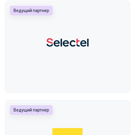
Ведущий партнер
Ведущий партнер