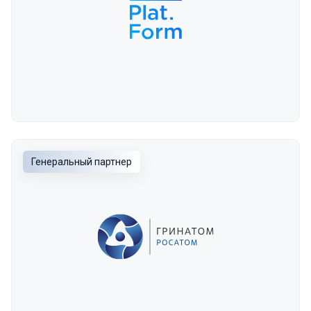
Генеральный партнер