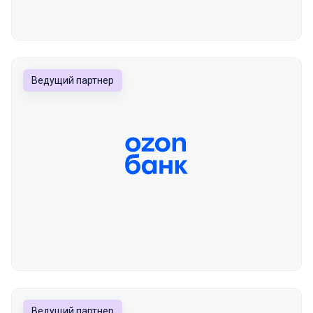
Ведущий партнер
Ведущий партнер