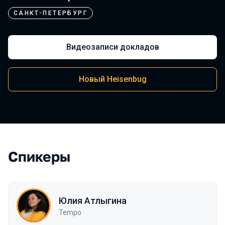
САНКТ-ПЕТЕРБУРГ
Видеозаписи докладов
Новый Heisenbug
Спикеры
Юлия Атлыгина
Tempo