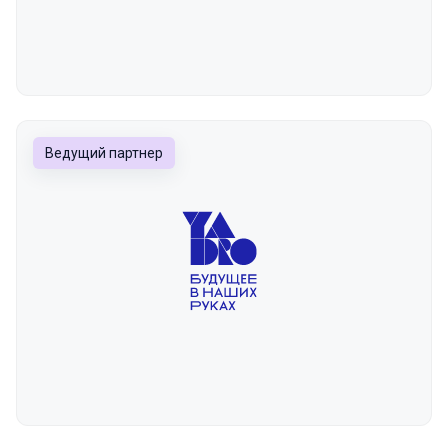
Ведущий партнер