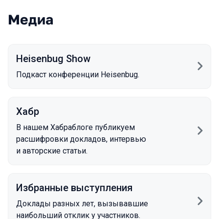
Медиа
Heisenbug Show
Подкаст конференции Heisenbug.
Хабр
В нашем Хабраблоге публикуем
расшифровки докладов, интервью
и авторские статьи.
Избранные выступления
Доклады разных лет, вызывавшие
наибольший отклик у участников.