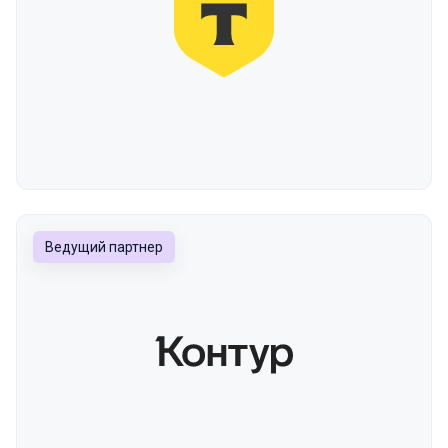
Ведущий партнер