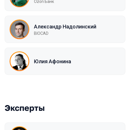
Ozon Банк
Александр Надолинский
BIOCAD
Юлия Афонина
Эксперты