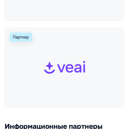
Партнер
Информационные партнеры