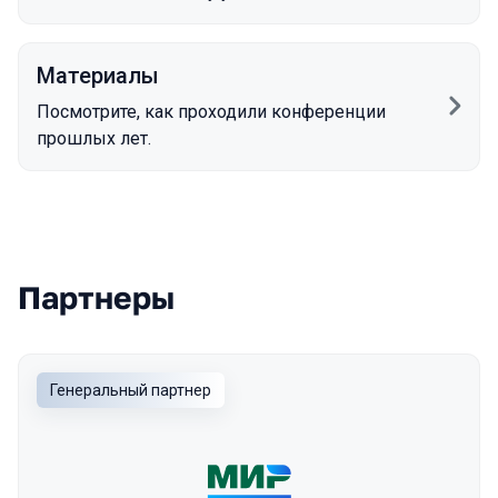
Материалы
Посмотрите, как проходили конференции
прошлых лет.
Партнеры
Генеральный партнер