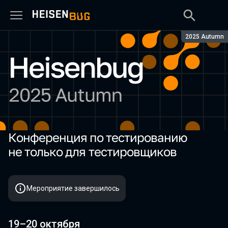
Сезон:
2025 Autumn
Конференция по тестированию
Heisenbug 2025 Autumn
не только для тестировщиков
Мероприятие завершилось
19–20 октября