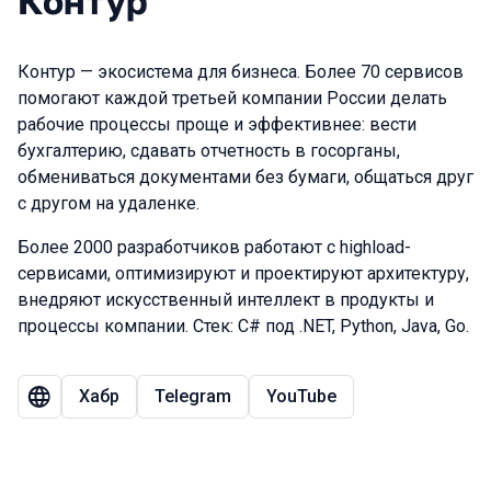
Контур
Контур — экосистема для бизнеса. Более 70 сервисов
помогают каждой третьей компании России делать
рабочие процессы проще и эффективнее: вести
бухгалтерию, сдавать отчетность в госорганы,
обмениваться документами без бумаги, общаться друг
с другом на удаленке.
Более 2000 разработчиков работают с highload-
сервисами, оптимизируют и проектируют архитектуру,
внедряют искусственный интеллект в продукты и
процессы компании. Стек: C# под .NET, Python, Java, Go.
Хабр
Telegram
YouTube