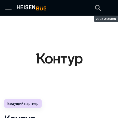
Сезон:
2025 Autumn
Ведущий партнер