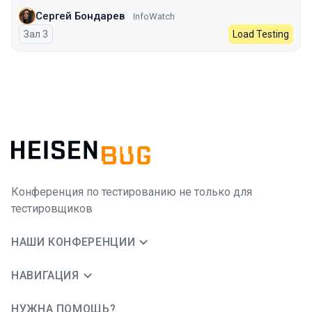
Сергей Бондарев
InfoWatch
Зал 3
Load Testing
Конференция по тестированию не только для
тестировщиков
НАШИ КОНФЕРЕНЦИИ
НАВИГАЦИЯ
НУЖНА ПОМОЩЬ?