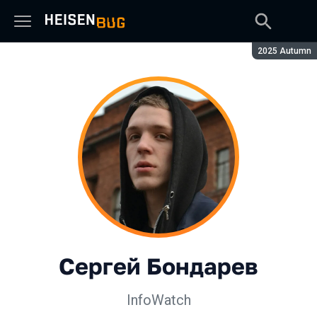
Сезон:
2025 Autumn
Сергей Бондарев
InfoWatch