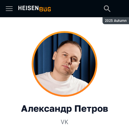
Сезон:
2025 Autumn
Александр Петров
VK