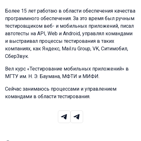
Более 15 лет работаю в области обеспечения качества
программного обеспечения. За это время был ручным
тестировщиком веб- и мобильных приложений, писал
автотесты на API, Web и Android, управлял командами
и выстраивал процессы тестирования в таких
компаниях, как Яндекс, Mail.ru Group, VK, Ситимобил,
СберЗвук.
Вел курс «Тестирование мобильных приложений» в
МГТУ им. Н. Э. Баумана, МФТИ и МИФИ.
Сейчас занимаюсь процессами и управлением
командами в области тестирования.