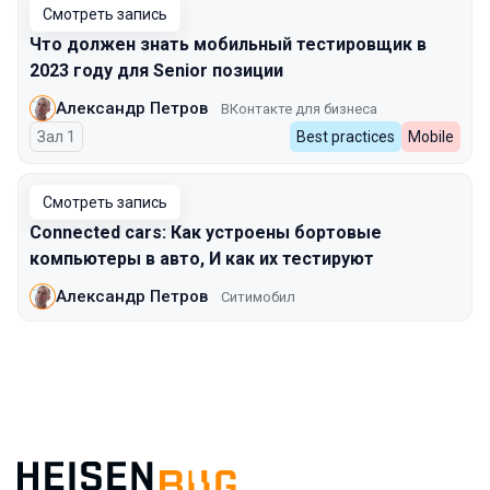
Смотреть запись
Что должен знать мобильный тестировщик в
2023 году для Senior позиции
Александр Петров
ВКонтакте для бизнеса
Зал 1
Best practices
Mobile
Смотреть запись
Connected cars: Как устроены бортовые
компьютеры в авто, И как их тестируют
Александр Петров
Ситимобил