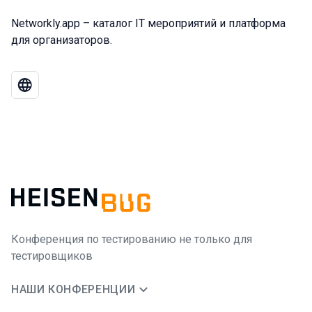
Networkly.app – каталог IT мероприятий и платформа
для организаторов.
Конференция по тестированию не только для
тестировщиков
НАШИ КОНФЕРЕНЦИИ