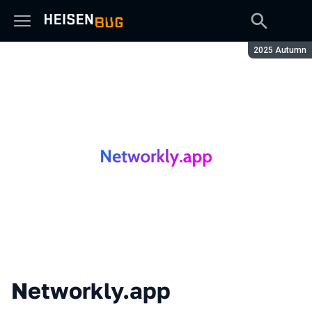
Сезон:
2025 Autumn
Networkly.app