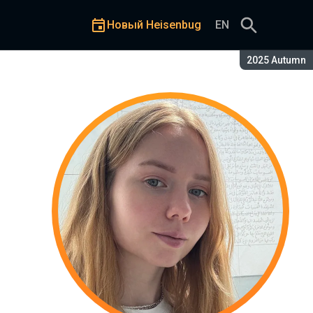
Новый Heisenbug
EN
Сезон:
2025 Autumn