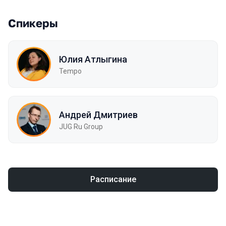
Спикеры
Юлия Атлыгина
Tempo
Андрей Дмитриев
JUG Ru Group
Расписание