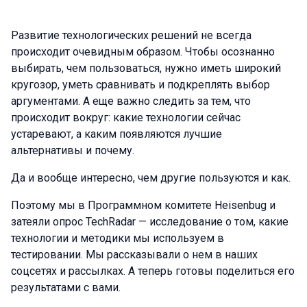
Развитие технологических решений не всегда
происходит очевидным образом. Чтобы осознанно
выбирать, чем пользоваться, нужно иметь широкий
кругозор, уметь сравнивать и подкреплять выбор
аргументами. А еще важно следить за тем, что
происходит вокруг: какие технологии сейчас
устаревают, а каким появляются лучшие
альтернативы и почему.
Да и вообще интересно, чем другие пользуются и как.
Поэтому мы в Программном комитете Heisenbug и
затеяли опрос TechRadar — исследование о том, какие
технологии и методики мы используем в
тестировании. Мы рассказывали о нем в наших
соцсетях и рассылках. А теперь готовы поделиться его
результатами с вами.