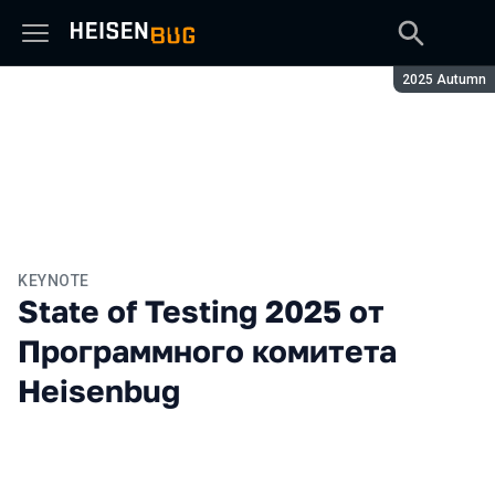
Сезон:
2025 Autumn
KEYNOTE
State of Testing 2025 от
Программного комитета
Heisenbug