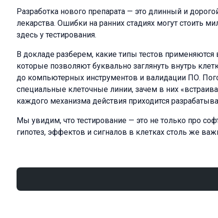
Разработка нового препарата — это длинный и дорого
лекарства. Ошибки на ранних стадиях могут стоить м
здесь у тестирования.
В докладе разберем, какие типы тестов применяются в
которые позволяют буквально заглянуть внутрь клет
до компьютерных инструментов и валидации ПО. Пог
специальные клеточные линии, зачем в них «встраива
каждого механизма действия приходится разрабатыва
Мы увидим, что тестирование — это не только про софт
гипотез, эффектов и сигналов в клетках столь же важ