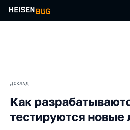
ДОКЛАД
Как разрабатываются и 
Как разрабатываютс
тестируются новые 