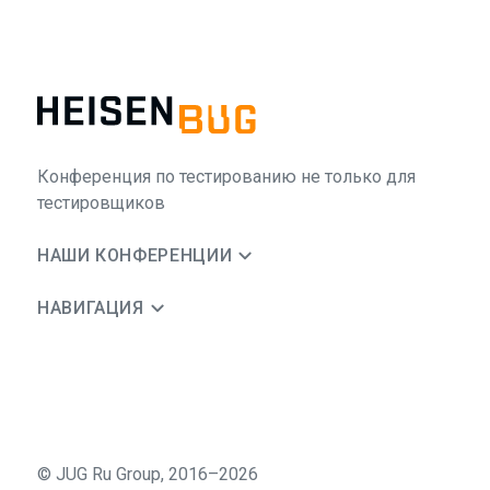
Конференция по тестированию не только для
тестировщиков
НАШИ КОНФЕРЕНЦИИ
НАВИГАЦИЯ
©
JUG Ru Group
,
2016–2026