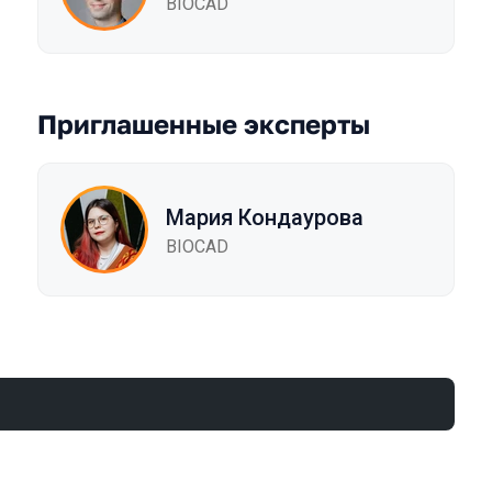
BIOCAD
Приглашенные эксперты
Мария Кондаурова
BIOCAD