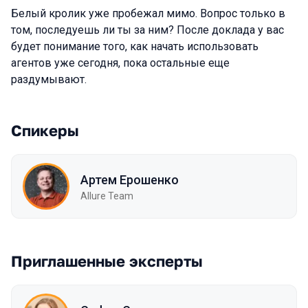
Белый кролик уже пробежал мимо. Вопрос только в
том, последуешь ли ты за ним? После доклада у вас
будет понимание того, как начать использовать
агентов уже сегодня, пока остальные еще
раздумывают.
Спикеры
Артем Ерошенко
Allure Team
Приглашенные эксперты