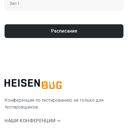
Зал 1
Расписание
Конференция по тестированию не только для
тестировщиков
НАШИ КОНФЕРЕНЦИИ