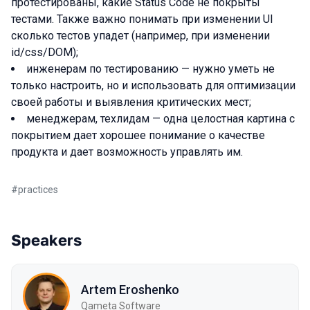
протестированы, какие Status Code не покрыты
тестами. Также важно понимать при изменении UI
сколько тестов упадет (например, при изменении
id/css/DOM);
инженерам по тестированию — нужно уметь не
только настроить, но и использовать для оптимизации
своей работы и выявления критических мест;
менеджерам, техлидам — одна целостная картина с
покрытием дает хорошее понимание о качестве
продукта и дает возможность управлять им.
#
practices
Speakers
Artem Eroshenko
Qameta Software