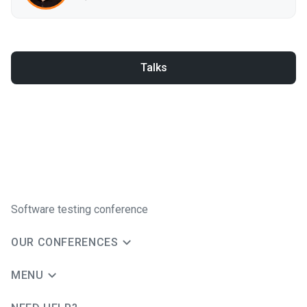
Talks
Software testing conference
OUR CONFERENCES
MENU