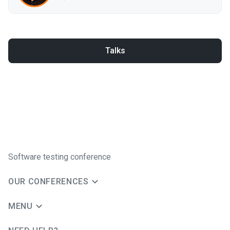
Talks
Software testing conference
OUR CONFERENCES
MENU