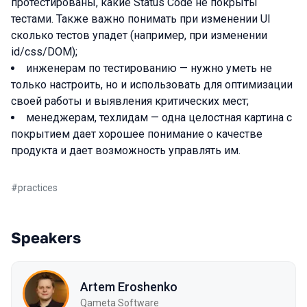
протестированы, какие Status Code не покрыты
тестами. Также важно понимать при изменении UI
сколько тестов упадет (например, при изменении
id/css/DOM);
инженерам по тестированию — нужно уметь не
только настроить, но и использовать для оптимизации
своей работы и выявления критических мест;
менеджерам, техлидам — одна целостная картина с
покрытием дает хорошее понимание о качестве
продукта и дает возможность управлять им.
#
practices
Speakers
Artem Eroshenko
Qameta Software