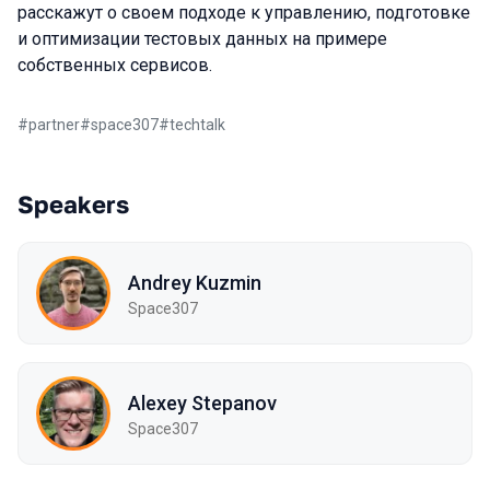
расскажут о своем подходе к управлению, подготовке
и оптимизации тестовых данных на примере
собственных сервисов.
#
partner
#
space307
#
techtalk
Speakers
Andrey Kuzmin
Space307
Alexey Stepanov
Space307