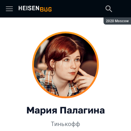
Сезон:
2020 Moscow
Мария Палагина
Тинькофф