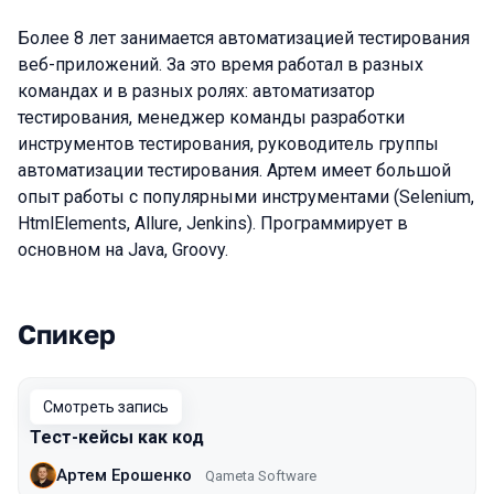
Более 8 лет занимается автоматизацией тестирования
веб-приложений. За это время работал в разных
командах и в разных ролях: автоматизатор
тестирования, менеджер команды разработки
инструментов тестирования, руководитель группы
автоматизации тестирования. Артем имеет большой
опыт работы с популярными инструментами (Selenium,
HtmlElements, Allure, Jenkins). Программирует в
основном на Java, Groovy.
Спикер
Выступления в сезоне 2020 Moscow
Смотреть запись
Тест-кейсы как код
Артем Ерошенко
Qameta Software