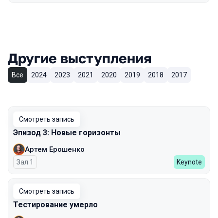
Другие выступления
Все
2024
2023
2021
2020
2019
2018
2017
Смотреть запись
Эпизод 3: Новые горизонты
Артем Ерошенко
Зал 1
Keynote
Смотреть запись
Тестирование умерло