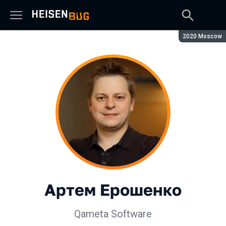
Сезон:
2020 Moscow
Артем Ерошенко
Qameta Software