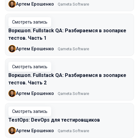
Артем Ерошенко
Qameta Software
Смотреть запись
Воркшоп. Fullstack QA: Разбираемся в зоопарке
тестов. Часть 1
Артем Ерошенко
Qameta Software
Смотреть запись
Воркшоп. Fullstack QA: Разбираемся в зоопарке
тестов. Часть 2
Артем Ерошенко
Qameta Software
Смотреть запись
TestOps: DevOps для тестировщиков
Артем Ерошенко
Qameta Software