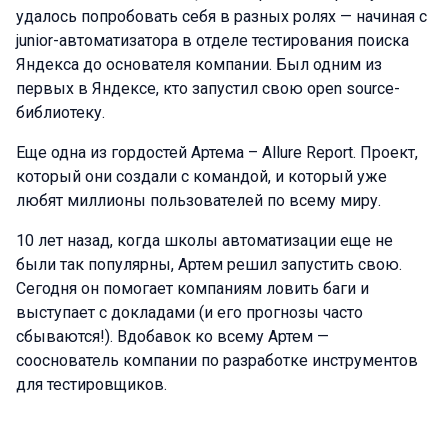
удалось попробовать себя в разных ролях — начиная с
junior-автоматизатора в отделе тестирования поиска
Яндекса до основателя компании. Был одним из
первых в Яндексе, кто запустил свою open source-
библиотеку.
Еще одна из гордостей Артема – Allure Report. Проект,
который они создали с командой, и который уже
любят миллионы пользователей по всему миру.
10 лет назад, когда школы автоматизации еще не
были так популярны, Артем решил запустить свою.
Сегодня он помогает компаниям ловить баги и
выступает с докладами (и его прогнозы часто
сбываются!). Вдобавок ко всему Артем —
сооснователь компании по разработке инструментов
для тестировщиков.