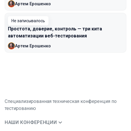
Артем Ерошенко
Не записывалось
Простота, доверие, контроль — три кита
автоматизации веб-тестирования
Артем Ерошенко
Специализированная техническая конференция по
тестированию
НАШИ КОНФЕРЕНЦИИ