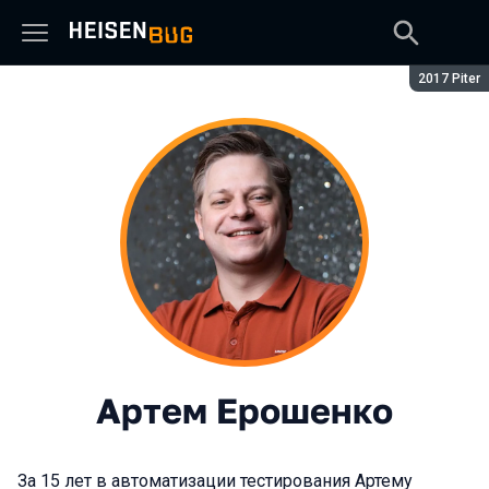
Сезон:
2017 Piter
Артем Ерошенко
За 15 лет в автоматизации тестирования Артему