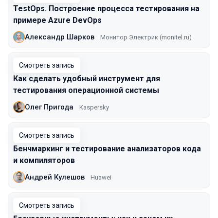
TestOps. Построение процесса тестирования на
примере Azure DevOps
Александр Шарков
Монитор Электрик (monitel.ru)
Смотреть запись
Как сделать удобный инструмент для
тестирования операционной системы
Олег Пригода
Kaspersky
Смотреть запись
Бенчмаркинг и тестирование анализаторов кода
и компиляторов
Андрей Кулешов
Huawei
Смотреть запись