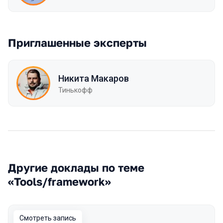
Приглашенные эксперты
Никита Макаров
Тинькофф
Другие доклады по теме
«Tools/framework»
Смотреть запись