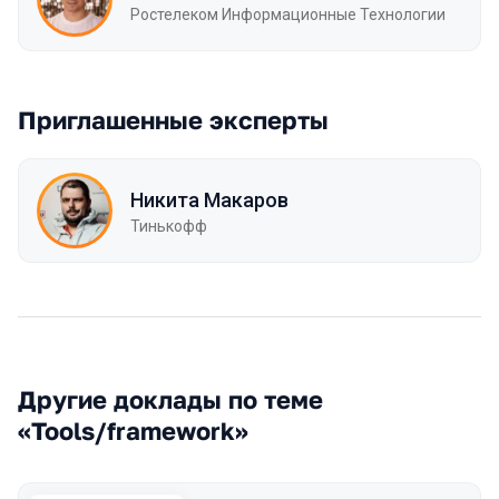
Ростелеком Информационные Технологии
Приглашенные эксперты
Никита Макаров
Тинькофф
Другие доклады по теме
«Tools/framework»