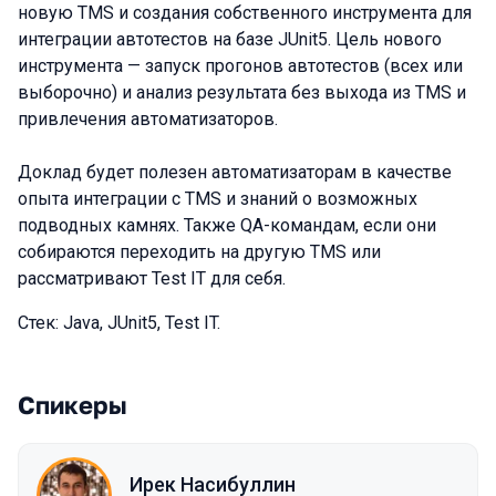
новую TMS и создания собственного инструмента для
интеграции автотестов на базе JUnit5. Цель нового
инструмента — запуск прогонов автотестов (всех или
выборочно) и анализ результата без выхода из TMS и
привлечения автоматизаторов.
Доклад будет полезен автоматизаторам в качестве
опыта интеграции с TMS и знаний о возможных
подводных камнях. Также QA-командам, если они
собираются переходить на другую TMS или
рассматривают Test IT для себя.
Стек: Java, JUnit5, Test IT.
Спикеры
Ирек Насибуллин