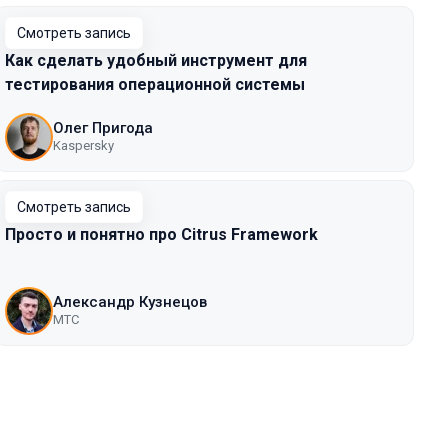
Смотреть запись
Как сделать удобный инструмент для
тестирования операционной системы
Олег Пригода
Kaspersky
Смотреть запись
Просто и понятно про Citrus Framework
Александр Кузнецов
МТС