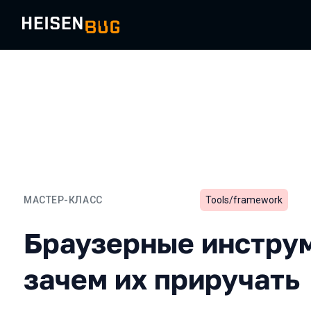
МАСТЕР-КЛАСС
Tools/framework
Браузерные инструменты:
Браузерные инструм
зачем их приручать