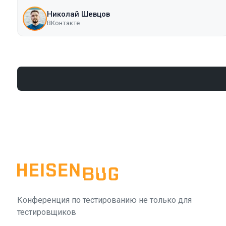
Николай Шевцов
ВКонтакте
Конференция по тестированию не только для
тестировщиков