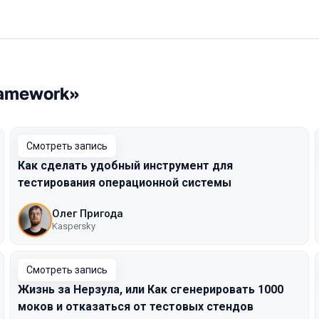
ramework»
Смотреть запись
Как сделать удобный инструмент для
тестирования операционной системы
Олег Пригода
Kaspersky
Смотреть запись
Жизнь за Нерзула, или Как сгенерировать 1000
моков и отказаться от тестовых стендов