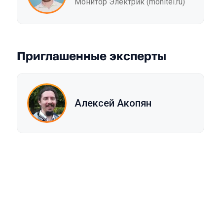
Монитор Электрик (monitel.ru)
Приглашенные эксперты
Алексей Акопян