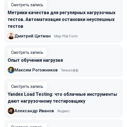
Смотреть запись
Метрики качества для регулярных нагрузочных
тестов. Автоматизация остановки неуспешных
тестов
Дмитрий Цитман
Мир Plat.Form
Смотреть запись
Опыт обучения нагрузке
Максим Рогожников
Тинькофф
Смотреть запись
Yandex Load Testing: что облачные инструменты
дают нагрузочному тестировщику
Александр Иванов
Яндекс