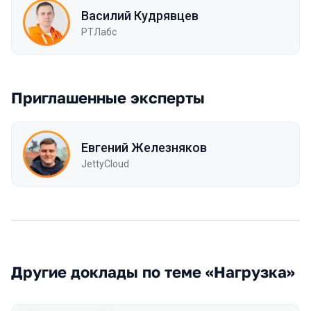
Василий Кудрявцев
РТЛабс
Приглашенные эксперты
Евгений Железняков
JettyCloud
Другие доклады по теме «Нагрузка»