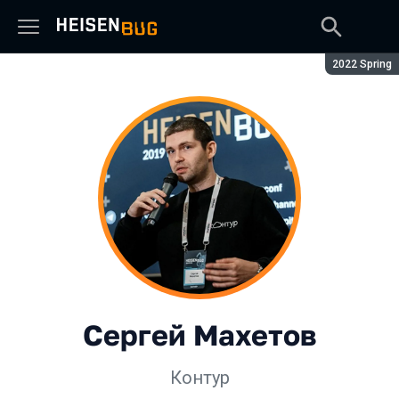
Сезон:
2022 Spring
Сергей Махетов
Контур