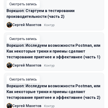
Смотреть запись
Воркшоп: Стартуем в тестировании
производительности (часть 2)
Сергей Махетов
Контур
Смотреть запись
Воркшоп: Исследуем возможности Postman, или
Как некоторые трюки и приемы сделают
тестирование приятнее и эффективнее (часть 1)
Сергей Махетов
Контур
Смотреть запись
Воркшоп: Исследуем возможности Postman, или
Как некоторые трюки и приемы сделают
тестирование приятнее и эффективнее (часть 2)
Сергей Махетов
Контур