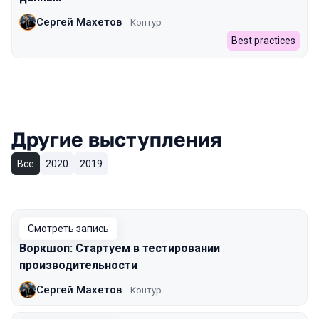
Сергей Махетов
Контур
Best practices
Другие выступления
Все
2020
2019
Смотреть запись
Воркшоп: Стартуем в тестировании
производительности
Сергей Махетов
Контур