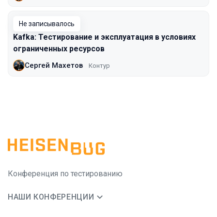
Не записывалось
Kafka: Тестирование и эксплуатация в условиях
ограниченных ресурсов
Сергей Махетов
Контур
Конференция по тестированию
НАШИ КОНФЕРЕНЦИИ