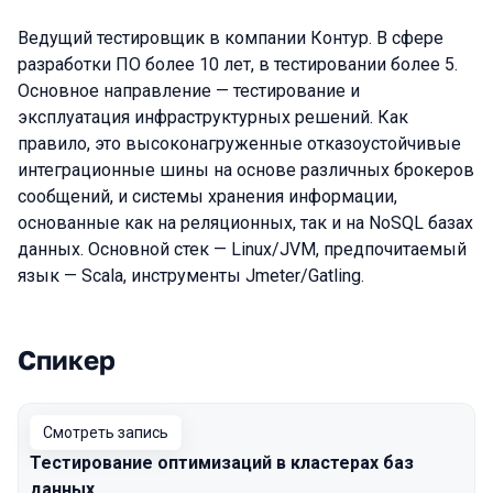
Ведущий тестировщик в компании Контур. В сфере
разработки ПО более 10 лет, в тестировании более 5.
Основное направление — тестирование и
эксплуатация инфраструктурных решений. Как
правило, это высоконагруженные отказоустойчивые
интеграционные шины на основе различных брокеров
сообщений, и системы хранения информации,
основанные как на реляционных, так и на NoSQL базах
данных. Основной стек — Linux/JVM, предпочитаемый
язык — Scala, инструменты Jmeter/Gatling.
Спикер
Выступления в сезоне 2022 Spring
Смотреть запись
Тестирование оптимизаций в кластерах баз
данных