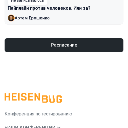
Не записывалось
Пайплайн против человеков. Или за?
Артем Ерошенко
Расписание
Конференция по тестированию
НАШИ КОНФЕРЕНЦИИ