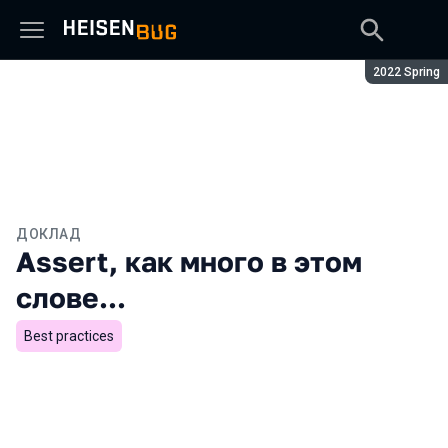
Сезон:
2022 Spring
ДОКЛАД
Assert, как много в этом
слове...
Best practices