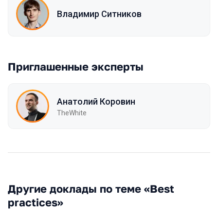
Владимир Ситников
Приглашенные эксперты
Анатолий Коровин
TheWhite
Другие доклады по теме «Best
practices»