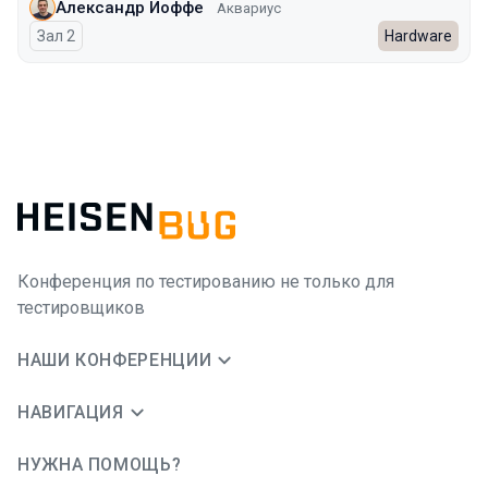
Александр Иоффе
Аквариус
Зал 2
Hardware
Конференция по тестированию не только для
тестировщиков
НАШИ КОНФЕРЕНЦИИ
НАВИГАЦИЯ
НУЖНА ПОМОЩЬ?
JUG Ru Group