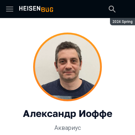
Сезон:
2024 Spring
Александр Иоффе
Аквариус