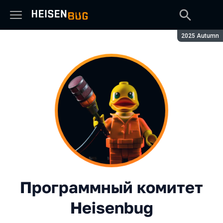
Сезон:
2025 Autumn
Программный комитет
Heisenbug