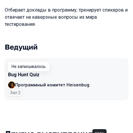
Отбирает доклады в программу, тренирует спикеров и
отвечает на каверзные вопросы из мира
тестирования.
Ведущий
Выступления в сезоне 2025 Autumn
Не записывалось
Bug Hunt Quiz
Программный комитет Heisenbug
Зал 2