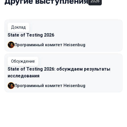
Другие выступления
2026
Доклад
State of Testing 2026
Программный комитет Heisenbug
Обсуждение
State of Testing 2026: обсуждаем результаты
исследования
Программный комитет Heisenbug