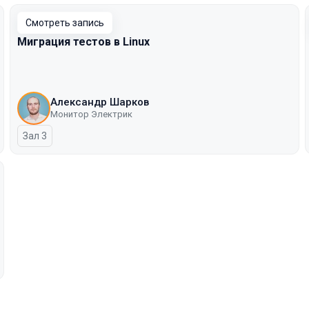
Смотреть запись
Миграция тестов в Linux
Александр Шарков
Монитор Электрик
Зал 3