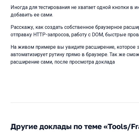
Иногда для тестирования не хватает одной кнопки в 
добавить ее сами.
Расскажу, как создать собственное браузерное расши
отправку HTTP-запросов, работу с DOM, быстрые пров
На живом примере вы увидите расширение, которое 
автоматизирует рутину прямо в браузере. Так же смож
расширение сами, после просмотра доклада
Другие доклады по теме «Tools/F