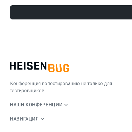
Конференция по тестированию не только для
тестировщиков
НАШИ КОНФЕРЕНЦИИ
НАВИГАЦИЯ