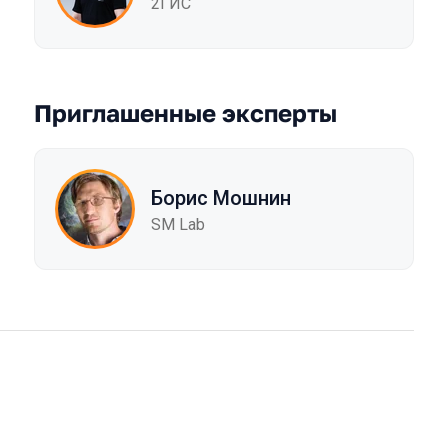
2ГИС
Приглашенные эксперты
Борис Мошнин
SM Lab