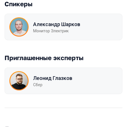
Спикеры
Александр Шарков
Монитор Электрик
Приглашенные эксперты
Леонид Глазков
Сбер