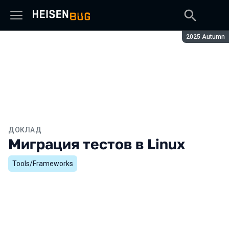
Сезон:
2025 Autumn
ДОКЛАД
Миграция тестов в Linux
Tools/Frameworks