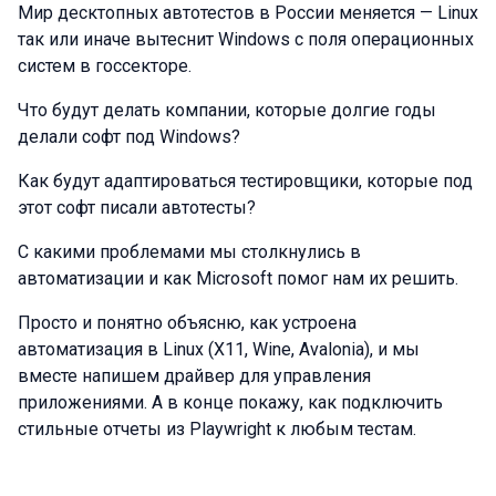
Мир десктопных автотестов в России меняется — Linux
так или иначе вытеснит Windows с поля операционных
систем в госсекторе.
Что будут делать компании, которые долгие годы
делали софт под Windows?
Как будут адаптироваться тестировщики, которые под
этот софт писали автотесты?
С какими проблемами мы столкнулись в
автоматизации и как Microsoft помог нам их решить.
Просто и понятно объясню, как устроена
автоматизация в Linux (X11, Wine, Avalonia), и мы
вместе напишем драйвер для управления
приложениями. А в конце покажу, как подключить
стильные отчеты из Playwright к любым тестам.