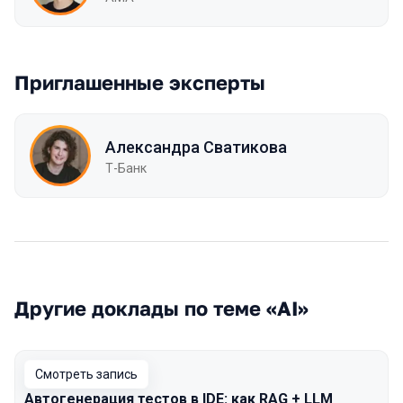
Приглашенные эксперты
Александра Сватикова
Т-Банк
Другие доклады по теме «AI»
Смотреть запись
Автогенерация тестов в IDE: как RAG + LLM