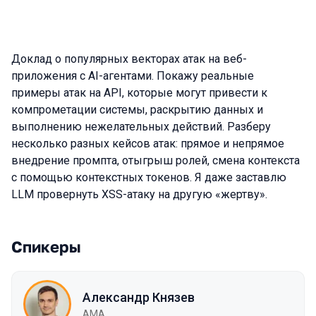
Доклад о популярных векторах атак на веб-
приложения с AI-агентами. Покажу реальные
примеры атак на API, которые могут привести к
компрометации системы, раскрытию данных и
выполнению нежелательных действий. Разберу
несколько разных кейсов атак: прямое и непрямое
внедрение промпта, отыгрыш ролей, смена контекста
с помощью контекстных токенов. Я даже заставлю
LLM провернуть XSS-атаку на другую «жертву».
Спикеры
Александр Князев
AMA