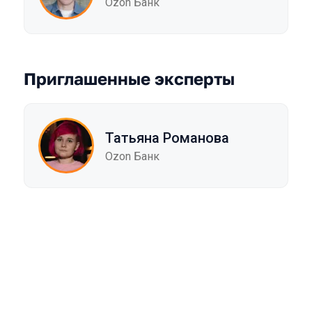
Ozon Банк
Приглашенные эксперты
Татьяна Романова
Ozon Банк