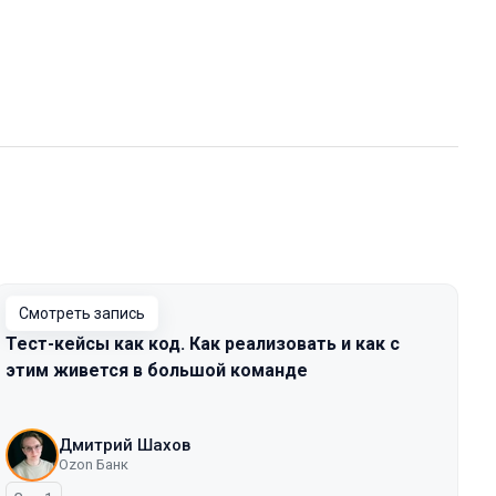
Смотреть запись
Тест-кейсы как код. Как реализовать и как с
этим живется в большой команде
Дмитрий Шахов
Ozon Банк