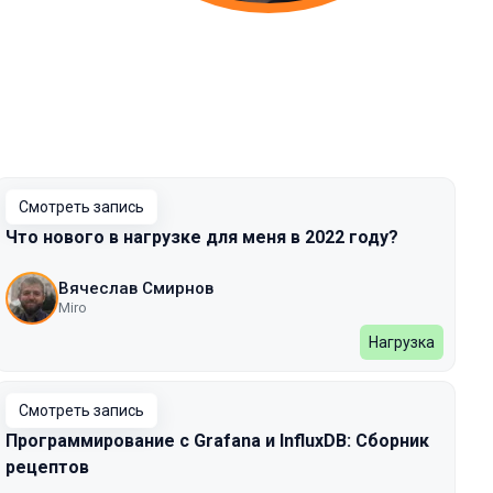
Смотреть запись
Что нового в нагрузке для меня в 2022 году?
Вячеслав Смирнов
Miro
Нагрузка
Смотреть запись
Программирование с Grafana и InfluxDB: Сборник
рецептов