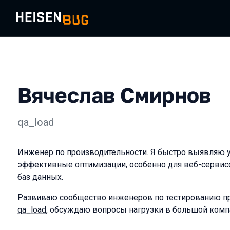
Вячеслав Смирнов
qa_load
Инженер по производительности. Я быстро выявляю у
эффективные оптимизации, особенно для веб-сервис
баз данных.
Развиваю сообщество инженеров по тестированию п
qa_load
, обсуждаю вопросы нагрузки в большой комп