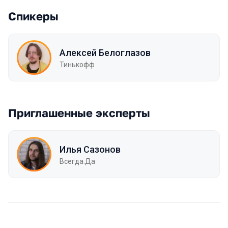
Спикеры
Алексей Белоглазов
Тинькофф
Приглашенные эксперты
Илья Сазонов
Всегда.Да