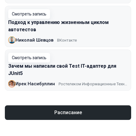
Смотреть запись
Подход к управлению жизненным циклом
автотестов
Николай Шевцов
ВКонтакте
Смотреть запись
Зачем мы написали свой Test IT-адаптер для
JUnit5
Ирек Насибуллин
Ростелеком Информационные Технологии
Расписание