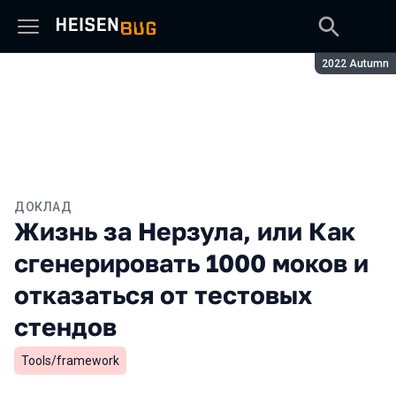
Сезон:
2022 Autumn
ДОКЛАД
Жизнь за Нерзула, или Как
сгенерировать 1000 моков и
отказаться от тестовых
стендов
Tools/framework