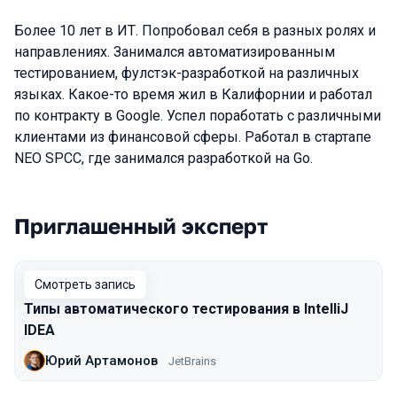
Более 10 лет в ИТ. Попробовал себя в разных ролях и
направлениях. Занимался автоматизированным
тестированием, фулстэк-разработкой на различных
языках. Какое-то время жил в Калифорнии и работал
по контракту в Google. Успел поработать с различными
клиентами из финансовой сферы. Работал в стартапе
NEO SPCC, где занимался разработкой на Go.
Приглашенный эксперт
Выступления в сезоне 2020 Moscow
Смотреть запись
Типы автоматического тестирования в IntelliJ
IDEA
Юрий Артамонов
JetBrains