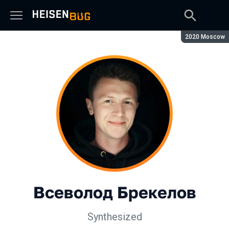
Сезон:
2020 Moscow
Всеволод Брекелов
Synthesized