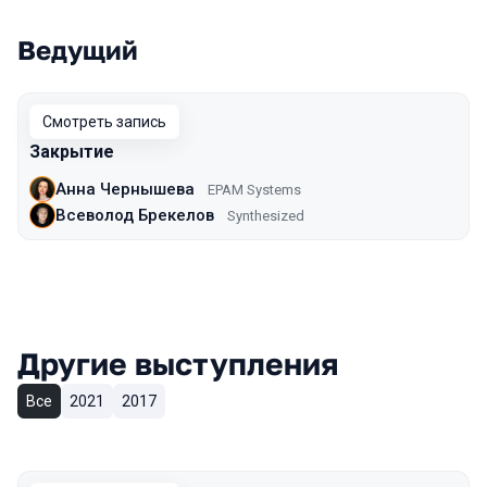
Ведущий
Смотреть запись
Закрытие
Анна Чернышева
EPAM Systems
Всеволод Брекелов
Synthesized
Другие выступления
Все
2021
2017