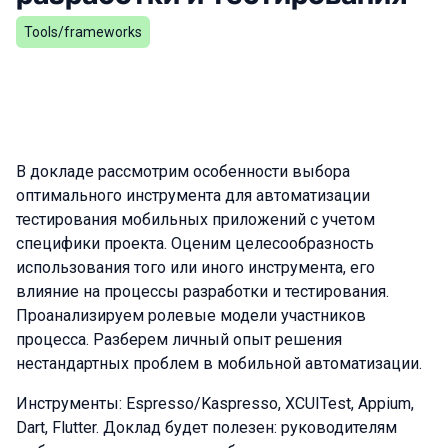
Tools/frameworks
В докладе рассмотрим особенности выбора
оптимального инструмента для автоматизации
тестирования мобильных приложений с учетом
специфики проекта. Оценим целесообразность
использования того или иного инструмента, eго
влияние на процессы разработки и тестирования.
Проанализируем ролевые модели участников
процесса. Разберем личный опыт решения
нестандартных проблем в мобильной автоматизации.
Инструменты: Espresso/Kaspresso, XCUITest, Appium,
Dart, Flutter. Доклад будет полезен: руководителям