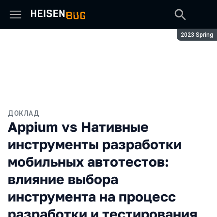
Сезон:
2023 Spring
ДОКЛАД
Appium vs Нативные
инструменты разработки
мобильных автотестов:
влияние выбора
инструмента на процесс
разработки и тестирования