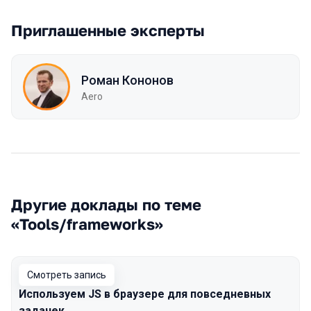
Приглашенные эксперты
Роман Кононов
Aero
Другие доклады по теме
«Tools/frameworks»
Смотреть запись
Используем JS в браузере для повседневных
задачек