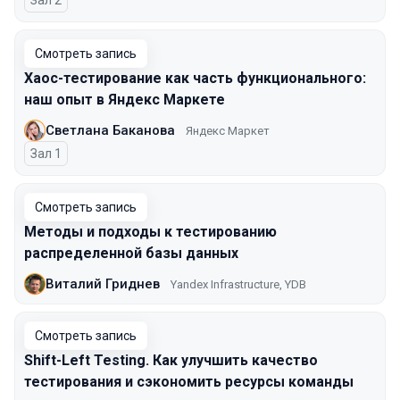
Зал 2
Смотреть запись
Хаос-тестирование как часть функционального:
наш опыт в Яндекс Маркете
Светлана Баканова
Яндекс Маркет
Зал 1
Смотреть запись
Методы и подходы к тестированию
распределенной базы данных
Виталий Гриднев
Yandex Infrastructure, YDB
Смотреть запись
Shift-Left Testing. Как улучшить качество
тестирования и сэкономить ресурсы команды