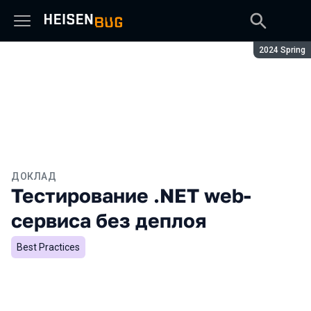
Сезон:
2024 Spring
ДОКЛАД
Тестирование .NET web-
сервиса без деплоя
Best Practices