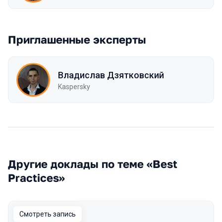
Приглашенные эксперты
Владислав Дзятковский
Kaspersky
Другие доклады по теме «Best
Practices»
Смотреть запись