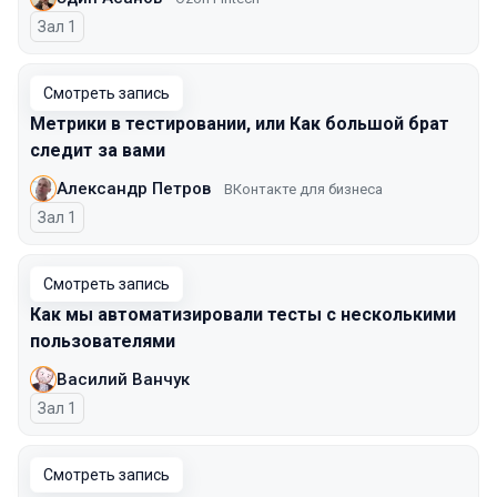
Зал 1
Смотреть запись
Метрики в тестировании, или Как большой брат
следит за вами
Александр Петров
ВКонтакте для бизнеса
Зал 1
Смотреть запись
Как мы автоматизировали тесты с несколькими
пользователями
Василий Ванчук
Зал 1
Смотреть запись