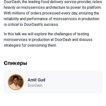
DoorDash, the leading food delivery service provider, relies
heavily on microservices architecture to power its platform.
With millions of orders processed every day, ensuring the
reliability and performance of microservices in production
is critical to DoorDash's success.
In this talk we will explore the challenges of testing
microservices in production at DoorDash and discuss
strategies for overcoming them.
Спикеры
Amit Gud
DoorDash