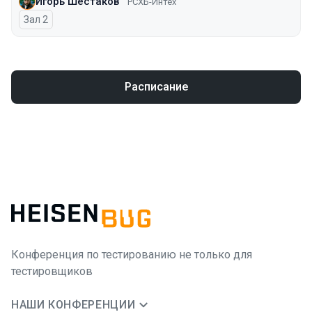
Игорь Шестаков
РСХБ-Интех
Зал 2
Расписание
Конференция по тестированию не только для
тестировщиков
НАШИ КОНФЕРЕНЦИИ