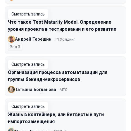
Смотреть запись
Что такое Test Maturity Model. Определение
уровня проекта в тестировании и его развитие
Андрей Терешин
Т1 Холдинг
Зал 3
Смотреть запись
Организация процесса автоматизации для
группы бэкенд-микросервисов
Татьяна Богданова
МТС
Смотреть запись
Жизнь в контейнере, или Ветвистые пути
импортозамещения